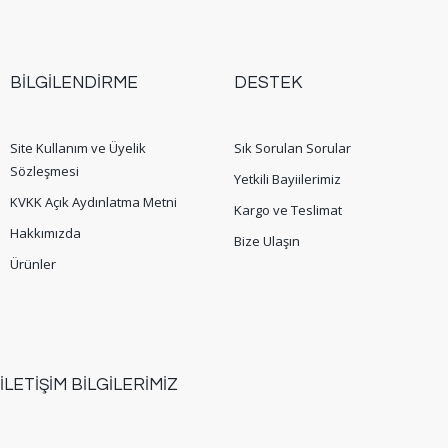
BİLGİLENDİRME
DESTEK
Site Kullanım ve Üyelik
Sık Sorulan Sorular
Sözleşmesi
Yetkili Bayiilerimiz
KVKK Açık Aydınlatma Metni
Kargo ve Teslimat
Hakkımızda
Bize Ulaşın
Ürünler
İLETİŞİM BİLGİLERİMİZ