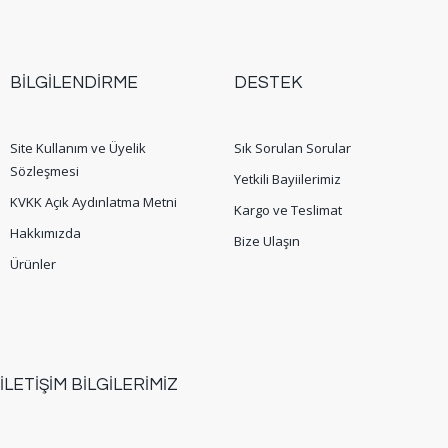
BİLGİLENDİRME
DESTEK
Site Kullanım ve Üyelik
Sık Sorulan Sorular
Sözleşmesi
Yetkili Bayiilerimiz
KVKK Açık Aydınlatma Metni
Kargo ve Teslimat
Hakkımızda
Bize Ulaşın
Ürünler
İLETİŞİM BİLGİLERİMİZ